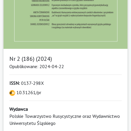
Nr 2 (186) (2024)
Opublikowane: 2024-04-22
ISSN:
0137-298X
10.31261/pr
Wydawca
Polskie Towarzystwo Rusycystyczne oraz Wydawnictwo
Uniwersytetu Śląskiego