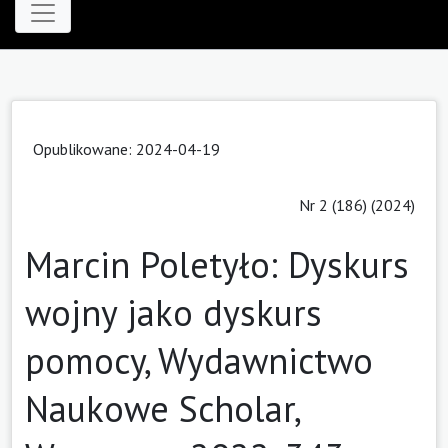
Opublikowane: 2024-04-19
Nr 2 (186) (2024)
Marcin Poletyło: Dyskurs
wojny jako dyskurs
pomocy, Wydawnictwo
Naukowe Scholar,