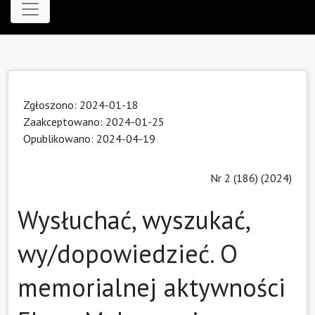
Zgłoszono: 2024-01-18
Zaakceptowano: 2024-01-25
Opublikowano: 2024-04-19
Nr 2 (186) (2024)
Wysłuchać, wyszukać,
wy/dopowiedzieć. O
memorialnej aktywności