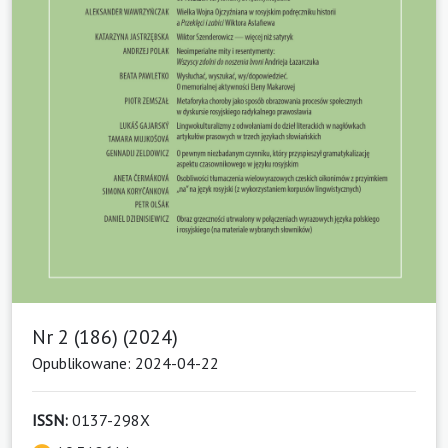
Nr 2 (186) (2024)
Opublikowane: 2024-04-22
ISSN:
0137-298X