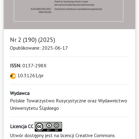
Nr 2 (190) (2025)
Opublikowane: 2025-06-17
ISSN:
0137-298X
10.31261/pr
Wydawca
Polskie Towarzystwo Rusycystyczne oraz Wydawnictwo
Uniwersytetu Śląskiego
Licencja CC
Utwór dostępny jest na licencji
Creative Commons