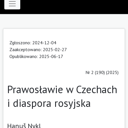
Zgłoszono: 2024-12-04
Zaakceptowano: 2025-02-27
Opublikowano: 2025-06-17
Nr 2 (190) (2025)
Prawosławie w Czechach
i diaspora rosyjska
Hanuš Nykl