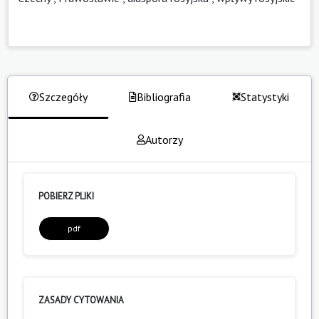
Szczegóły
Bibliografia
Statystyki
Autorzy
POBIERZ PLIKI
pdf
ZASADY CYTOWANIA