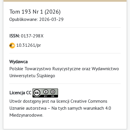
Tom 193 Nr 1 (2026)
Opublikowane: 2026-03-29
ISSN:
0137-298X
10.31261/pr
Wydawca
Polskie Towarzystwo Rusycystyczne oraz Wydawnictwo
Uniwersytetu Śląskiego
Licencja CC
Utwór dostępny jest na licencji
Creative Commons
Uznanie autorstwa – Na tych samych warunkach 4.0
Miedzynarodowe
.