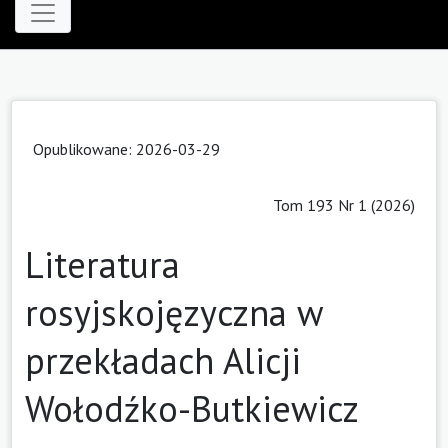
Opublikowane: 2026-03-29
Tom 193 Nr 1 (2026)
Literatura
rosyjskojęzyczna w
przekładach Alicji
Wołodźko-Butkiewicz