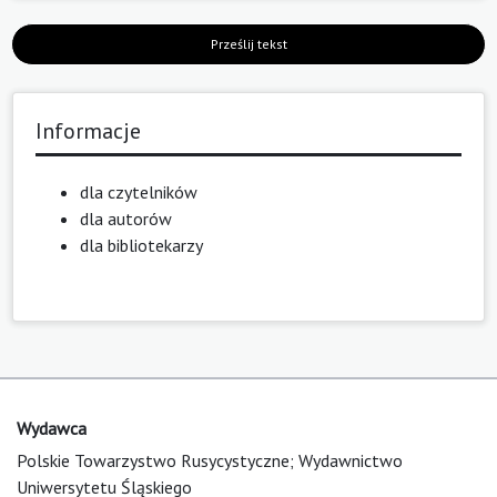
Prześlij tekst
Informacje
dla czytelników
dla autorów
dla bibliotekarzy
Wydawca
Polskie Towarzystwo Rusycystyczne; Wydawnictwo
Uniwersytetu Śląskiego