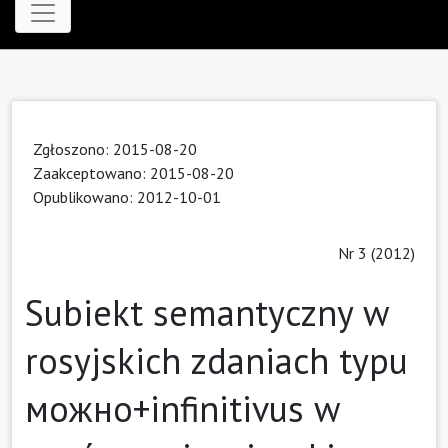
Zgłoszono: 2015-08-20
Zaakceptowano: 2015-08-20
Opublikowano: 2012-10-01
Nr 3 (2012)
Subiekt semantyczny w
rosyjskich zdaniach typu
мож­но+infinitivus w