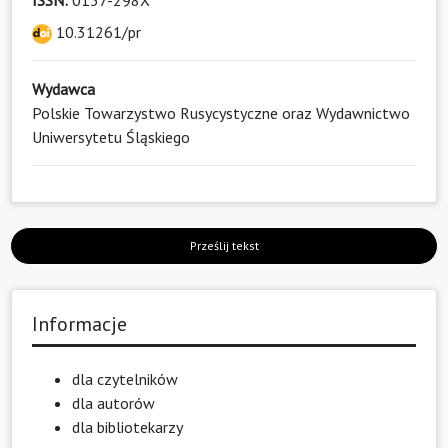
10.31261/pr
Wydawca
Polskie Towarzystwo Rusycystyczne oraz Wydawnictwo
Uniwersytetu Śląskiego
Prześlij tekst
Informacje
dla czytelników
dla autorów
dla bibliotekarzy