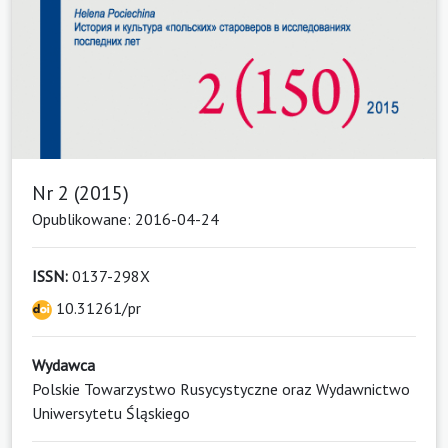
Nr 2 (2015)
Opublikowane: 2016-04-24
ISSN:
0137-298X
10.31261/pr
Wydawca
Polskie Towarzystwo Rusycystyczne oraz Wydawnictwo
Uniwersytetu Śląskiego