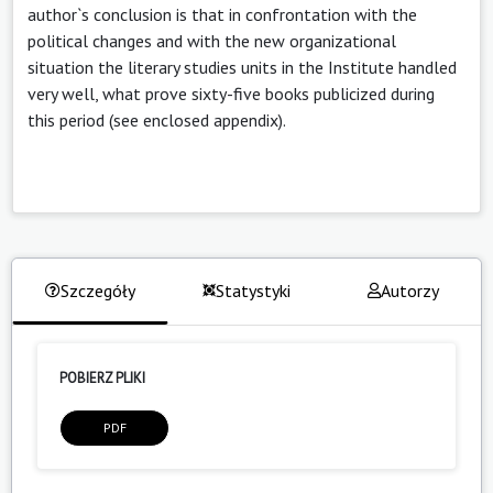
author`s conclusion is that in confrontation with the
political changes and with the new organizational
situation the literary studies units in the Institute handled
very well, what prove sixty-five books publicized during
this period (see enclosed appendix).
Szczegóły
Statystyki
Autorzy
POBIERZ PLIKI
PDF