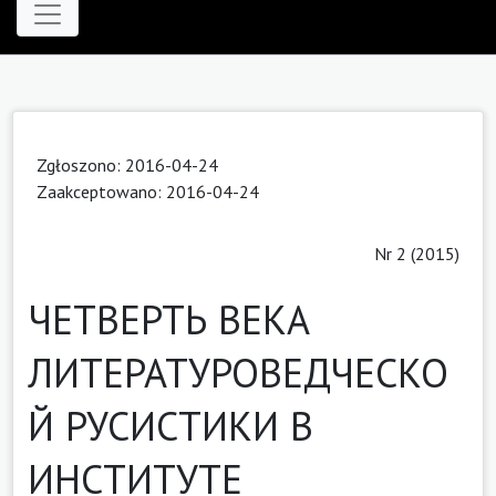
Zgłoszono: 2016-04-24
Zaakceptowano: 2016-04-24
Nr 2 (2015)
ЧЕТВЕРТЬ ВЕКА
ЛИТЕРАТУРОВЕДЧЕСКО
Й РУСИСТИКИ В
ИНСТИТУТЕ