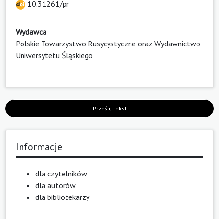
10.31261/pr
Wydawca
Polskie Towarzystwo Rusycystyczne oraz Wydawnictwo
Uniwersytetu Śląskiego
Prześlij tekst
Informacje
dla czytelników
dla autorów
dla bibliotekarzy