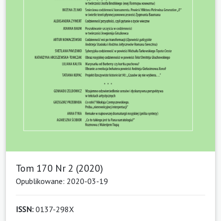
Tom 170 Nr 2 (2020)
Opublikowane: 2020-03-19
ISSN:
0137-298X