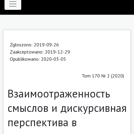
Zgłoszono: 2019-09-26
Zaakceptowano: 2019-12-29
Opublikowano: 2020-03-05
Tom 170 Nr 2 (2020)
Взаимоотраженность
смыслов и дискурсивная
перспектива в