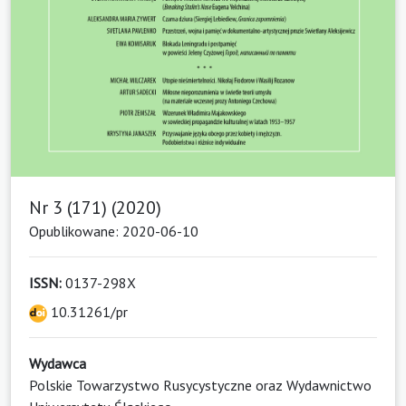
Nr 3 (171) (2020)
Opublikowane: 2020-06-10
ISSN:
0137-298X
10.31261/pr
Wydawca
Polskie Towarzystwo Rusycystyczne oraz Wydawnictwo