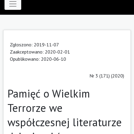
Zgłoszono: 2019-11-07
Zaakceptowano: 2020-02-01
Opublikowano: 2020-06-10
Nr 3 (171) (2020)
Pamięć o Wielkim
Terrorze we
współczesnej literaturze