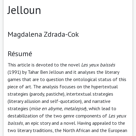
Jelloun
Magdalena Zdrada-Cok
Résumé
This article is devoted to the novel
Les yeux baissés
(1991) by Tahar Ben Jelloun and it analyses the literary
games that are to question the ontological status of this
piece of art. The analysis focuses on the hypertextual
strategies (parody, pastiche), intertextual strategies
(literary allusion and self-quotation), and narrative
strategies (
mise
en abyme, metalepse
), which lead to
destabilization of the two genre components of
Les
yeux
baiss
é
s
, an epic story and a novel. Having appealed to the
two literary traditions, the North African and the European