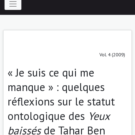
Vol. 4 (2009)
« Je suis ce qui me
manque » : quelques
réflexions sur le statut
ontologique des
Yeux
baissés
de Tahar Ben