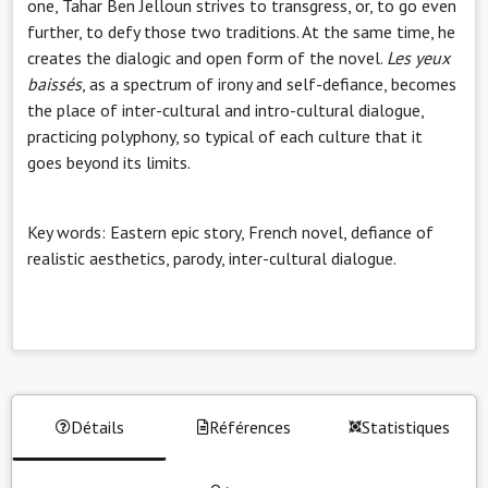
one, Tahar Ben Jelloun strives to transgress, or, to go even
further, to defy those two traditions. At the same time, he
creates the dialogic and open form of the novel.
Les yeux
baissés
, as a spectrum of irony and self-defiance, becomes
the place of inter-cultural and intro-cultural dialogue,
practicing polyphony, so typical of each culture that it
goes beyond its limits.
Key words: Eastern epic story, French novel, defiance of
realistic aesthetics, parody, inter-cultural dialogue.
Détails
Références
Statistiques