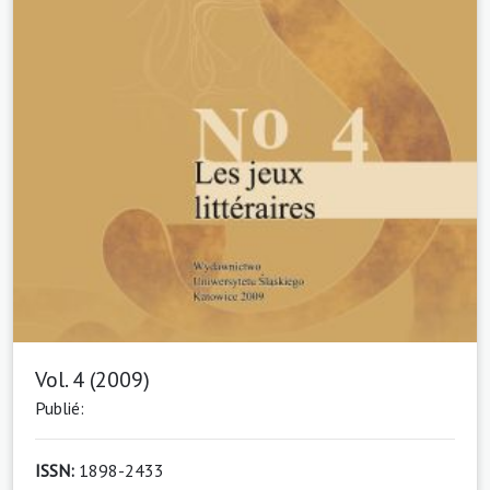
Vol. 4 (2009)
Publié:
ISSN:
1898-2433