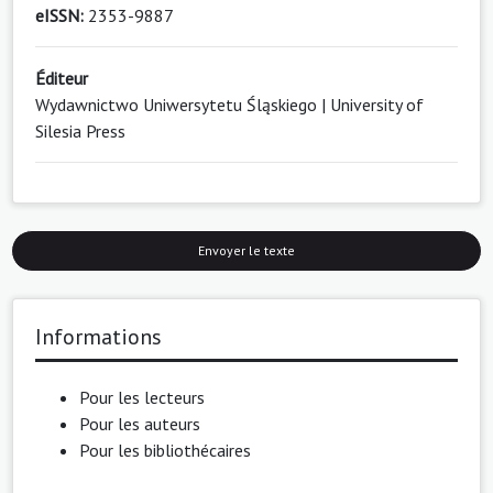
eISSN:
2353-9887
Éditeur
Wydawnictwo Uniwersytetu Śląskiego | University of
Silesia Press
Envoyer le texte
Informations
Pour les lecteurs
Pour les auteurs
Pour les bibliothécaires