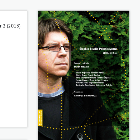
 2 (2013)