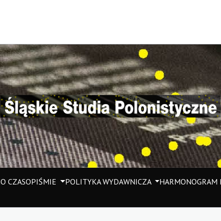
M
O CZASOPIŚMIE
POLITYKA WYDAWNICZA
HARMONOGRAM P