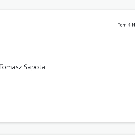
Tom 4 Nr
Tomasz Sapota