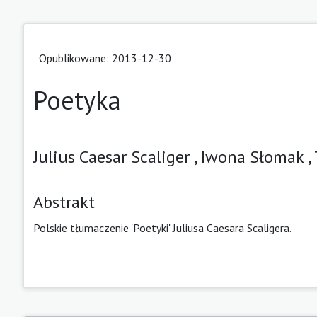
Opublikowane: 2013-12-30
Poetyka
Julius Caesar Scaliger ,
Iwona Słomak ,
Abstrakt
Polskie tłumaczenie 'Poetyki' Juliusa Caesara Scaligera.