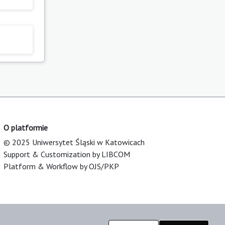
O platformie
© 2025 Uniwersytet Śląski w Katowicach
Support & Customization by LIBCOM
Platform & Workflow by OJS/PKP