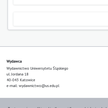
Wydawca
Wydawnictwo Uniwersytetu Śląskiego
ul. Jordana 18
40-043 Katowice
e-mail:
wydawnictwo@us.edu.pl