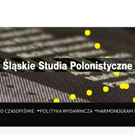
M
O CZASOPIŚMIE
POLITYKA WYDAWNICZA
HARMONOGRAM P