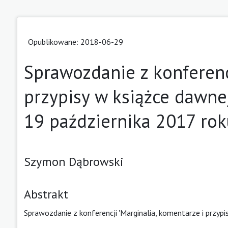
Opublikowane: 2018-06-29
Sprawozdanie z konferenc
przypisy w książce dawne
19 października 2017 rok
Szymon Dąbrowski
Abstrakt
Sprawozdanie z konferencji 'Marginalia, komentarze i przypis