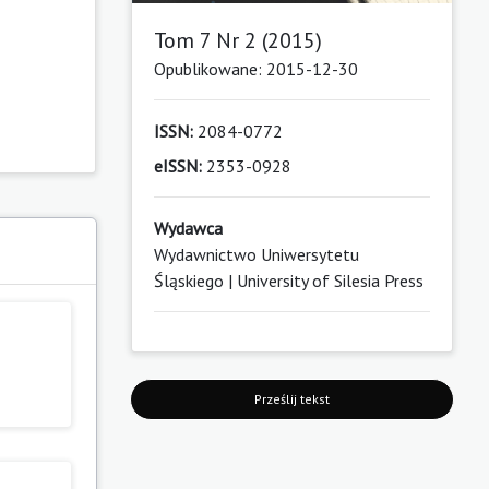
Tom 7 Nr 2 (2015)
Opublikowane: 2015-12-30
ISSN:
2084-0772
eISSN:
2353-0928
Wydawca
Wydawnictwo Uniwersytetu
Śląskiego | University of Silesia Press
Prześlij tekst