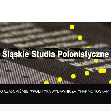
M
O CZASOPIŚMIE
POLITYKA WYDAWNICZA
HARMONOGRAM P