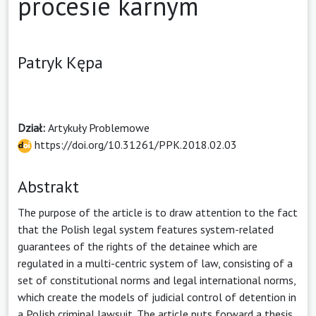
procesie karnym
Patryk Kępa
Dział:
Artykuły Problemowe
https://doi.org/10.31261/PPK.2018.02.03
Abstrakt
The purpose of the article is to draw attention to the fact
that the Polish legal system features system-related
guarantees of the rights of the detainee which are
regulated in a multi-centric system of law, consisting of a
set of constitutional norms and legal international norms,
which create the models of judicial control of detention in
a Polish criminal lawsuit. The article puts forward a thesis