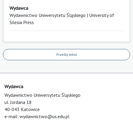
Wydawca
Wydawnictwo Uniwersytetu Śląskiego | University of
Silesia Press
Prześlij tekst
Wydawca
Wydawnictwo Uniwersytetu Śląskiego
ul. Jordana 18
40-043 Katowice
e-mail:
wydawnictwo@us.edu.pl