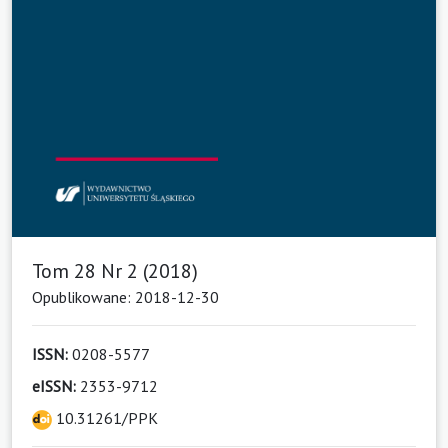
Tom 28 Nr 2 (2018)
Opublikowane: 2018-12-30
ISSN:
0208-5577
eISSN:
2353-9712
10.31261/PPK