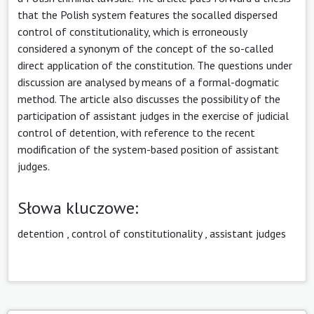
that the Polish system features the socalled dispersed
control of constitutionality, which is erroneously
considered a synonym of the concept of the so-called
direct application of the constitution. The questions under
discussion are analysed by means of a formal-dogmatic
method. The article also discusses the possibility of the
participation of assistant judges in the exercise of judicial
control of detention, with reference to the recent
modification of the system-based position of assistant
judges.
Słowa kluczowe:
detention
,
control of constitutionality
,
assistant judges