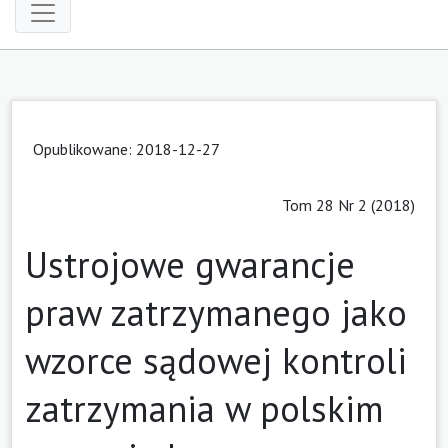
Opublikowane: 2018-12-27
Tom 28 Nr 2 (2018)
Ustrojowe gwarancje
praw zatrzymanego jako
wzorce sądowej kontroli
zatrzymania w polskim