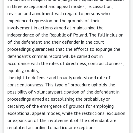
in three exceptional and appeal modes, i.e. cassation,
revision and annulment with regard to persons who
experienced repression on the grounds of their
involvement in actions aimed at maintaining the
independence of the Republic of Poland. The full inclusion
of the defendant and their defender in the court
proceedings guarantees that the efforts to expunge the
defendant’s criminal record will be carried out in
accordance with the rules of directness, contradictoriness,
equality, orality,
the right to defense and broadly understood rule of
conscientiousness. This type of procedure upholds the
possibility of voluntary participation of the defendant in
proceedings aimed at establishing the probability or
certainty of the emergence of grounds for employing
exceptional appeal modes, while the restrictions, exclusion
or expansion of the involvement of the defendant are
regulated according to particular exceptions.