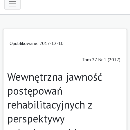
Opublikowane: 2017-12-10
Tom 27 Nr 1 (2017)
Wewnętrzna jawność
postępowań
rehabilitacyjnych z
perspektywy