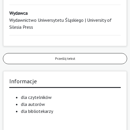
Wydawca
Wydawnictwo Uniwersytetu Śląskiego | University of
Silesia Press
Prześlij tekst
Informacje
dla czytelników
dla autorów
dla bibliotekarzy