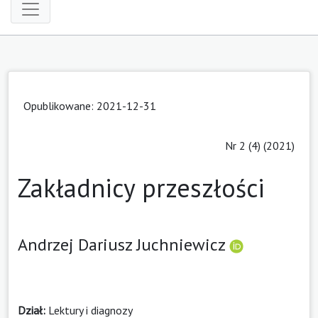
Opublikowane: 2021-12-31
Nr 2 (4) (2021)
Zakładnicy przeszłości
Andrzej Dariusz Juchniewicz
Dział:
Lektury i diagnozy