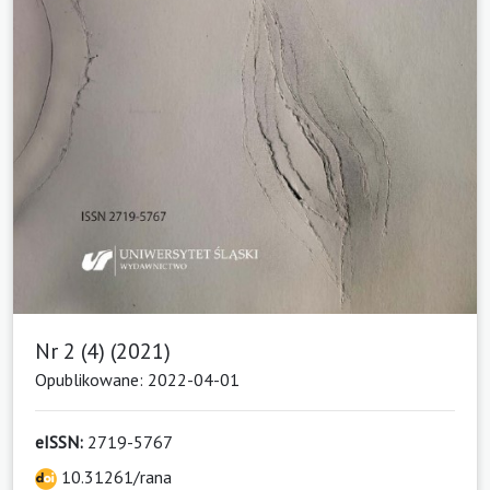
Nr 2 (4) (2021)
Opublikowane: 2022-04-01
eISSN:
2719-5767
10.31261/rana