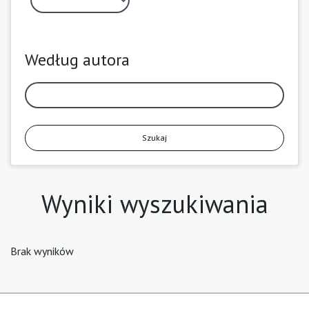
Według autora
Szukaj
Wyniki wyszukiwania
Brak wyników