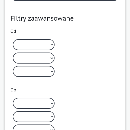
Filtry zaawansowane
Od
Do