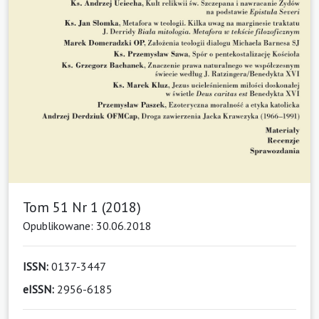
Tom 51 Nr 1 (2018)
Opublikowane: 30.06.2018
ISSN:
0137-3447
eISSN:
2956-6185