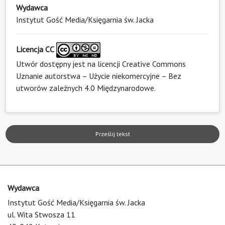
Wydawca
Instytut Gość Media/Księgarnia św. Jacka
Licencja CC
Utwór dostępny jest na licencji
Creative Commons
Uznanie autorstwa – Użycie niekomercyjne – Bez
utworów zależnych 4.0 Międzynarodowe
.
Prześlij tekst
Wydawca
Instytut Gość Media/Księgarnia św. Jacka
ul. Wita Stwosza 11