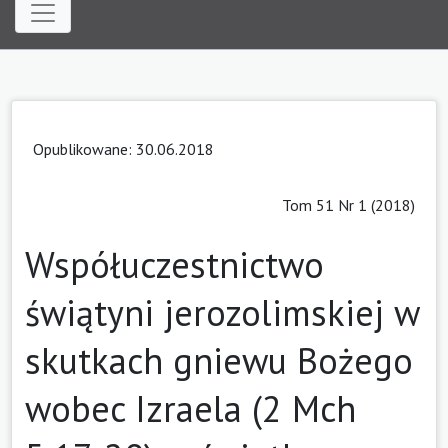
Opublikowane: 30.06.2018
Tom 51 Nr 1 (2018)
Współuczestnictwo
świątyni jerozolimskiej w
skutkach gniewu Bożego
wobec Izraela (2 Mch