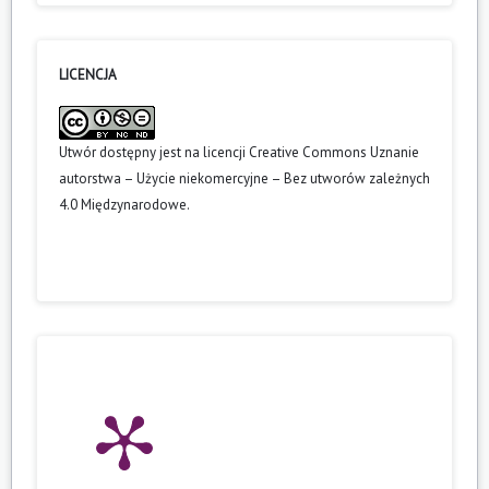
LICENCJA
Utwór dostępny jest na licencji
Creative Commons Uznanie
autorstwa – Użycie niekomercyjne – Bez utworów zależnych
4.0 Międzynarodowe
.