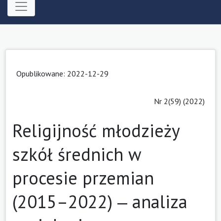
Opublikowane: 2022-12-29
Nr 2(59) (2022)
Religijność młodzieży
szkół średnich w
procesie przemian
(2015–2022) ‒ analiza