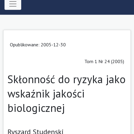
Opublikowane: 2005-12-30
Tom 1 Nr 24 (2005)
Skłonność do ryzyka jako
wskaźnik jakości
biologicznej
Ryszard Studenski