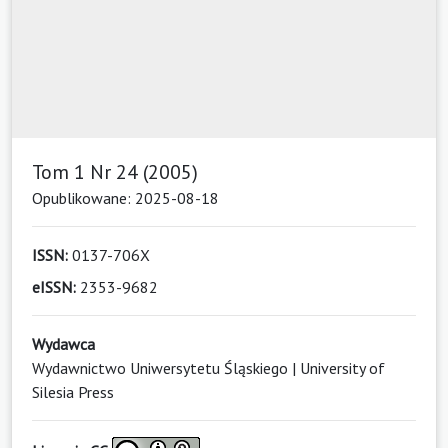
Tom 1 Nr 24 (2005)
Opublikowane: 2025-08-18
ISSN:
0137-706X
eISSN:
2353-9682
Wydawca
Wydawnictwo Uniwersytetu Śląskiego | University of
Silesia Press