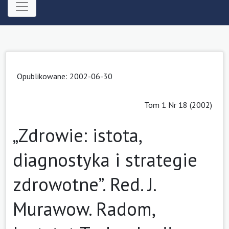
Opublikowane: 2002-06-30
Tom 1 Nr 18 (2002)
„Zdrowie: istota,
diagnostyka i strategie
zdrowotne”. Red. J.
Murawow. Radom,