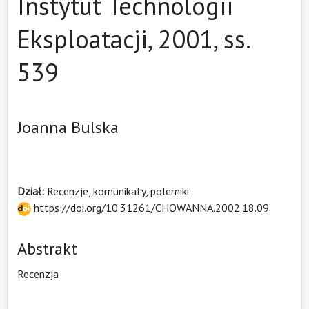
Instytut Technologii
Eksploatacji, 2001, ss.
539
Joanna Bulska
Dział:
Recenzje, komunikaty, polemiki
https://doi.org/10.31261/CHOWANNA.2002.18.09
Abstrakt
Recenzja