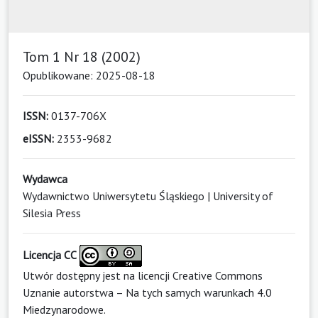
Tom 1 Nr 18 (2002)
Opublikowane: 2025-08-18
ISSN:
0137-706X
eISSN:
2353-9682
Wydawca
Wydawnictwo Uniwersytetu Śląskiego | University of
Silesia Press
Licencja CC
Utwór dostępny jest na licencji
Creative Commons
Uznanie autorstwa – Na tych samych warunkach 4.0
Miedzynarodowe
.