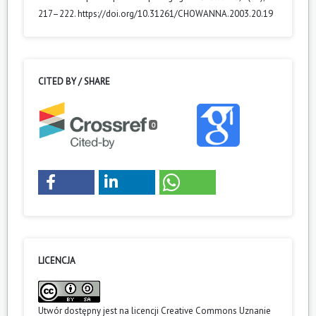
217–222. https://doi.org/10.31261/CHOWANNA.2003.20.19
CITED BY / SHARE
0
LICENCJA
Utwór dostępny jest na licencji
Creative Commons Uznanie