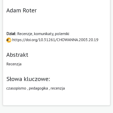
Adam Roter
Dział:
Recenzje, komunikaty, polemiki
https://doi.org/10.31261/CHOWANNA.2003.20.19
Abstrakt
Recenzja
Słowa kluczowe:
czasopismo
,
pedagogika
,
recenzja