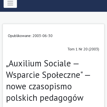
Opublikowane: 2003-06-30
Tom 1 Nr 20 (2003)
„Auxilium Sociale —
Wsparcie Społeczne" —
nowe czasopismo
polskich pedagogów