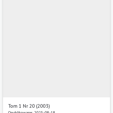
Tom 1 Nr 20 (2003)
Opublikowane: 2025-08-18