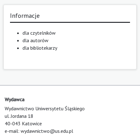
Informacje
dla czytelników
dla autorów
dla bibliotekarzy
Wydawca
Wydawnictwo Uniwersytetu Śląskiego
ul. Jordana 18
40-043 Katowice
e-mail:
wydawnictwo@us.edu.pl