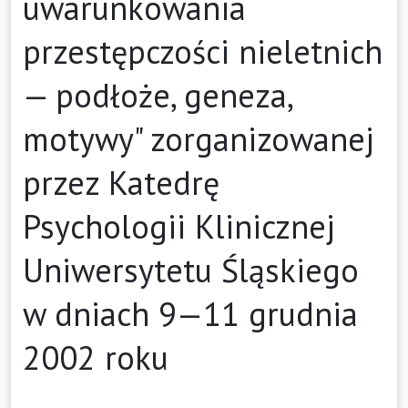
uwarunkowania
przestępczości nieletnich
— podłoże, geneza,
motywy" zorganizowanej
przez Katedrę
Psychologii Klinicznej
Uniwersytetu Śląskiego
w dniach 9—11 grudnia
2002 roku