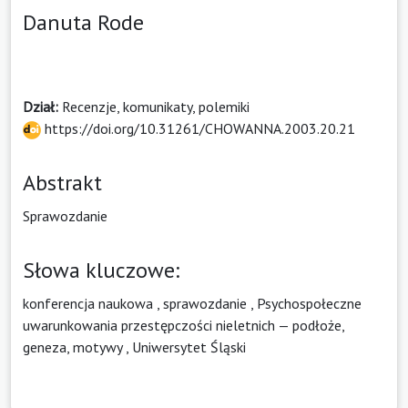
Danuta Rode
Dział:
Recenzje, komunikaty, polemiki
https://doi.org/10.31261/CHOWANNA.2003.20.21
Abstrakt
Sprawozdanie
Słowa kluczowe:
konferencja naukowa
,
sprawozdanie
,
Psychospołeczne
uwarunkowania przestępczości nieletnich — podłoże,
geneza, motywy
,
Uniwersytet Śląski