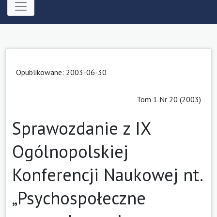
Opublikowane: 2003-06-30
Tom 1 Nr 20 (2003)
Sprawozdanie z IX
Ogólnopolskiej
Konferencji Naukowej nt.
„Psychospołeczne