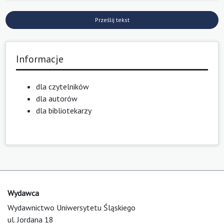
Prześlij tekst
Informacje
dla czytelników
dla autorów
dla bibliotekarzy
Wydawca
Wydawnictwo Uniwersytetu Śląskiego
ul. Jordana 18