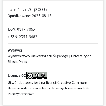
Tom 1 Nr 20 (2003)
Opublikowane: 2025-08-18
ISSN:
0137-706X
eISSN:
2353-9682
Wydawca
Wydawnictwo Uniwersytetu Śląskiego | University of
Silesia Press
Licencja CC
Utwór dostępny jest na licencji
Creative Commons
Uznanie autorstwa – Na tych samych warunkach 4.0
Miedzynarodowe
.