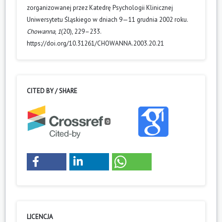
zorganizowanej przez Katedrę Psychologii Klinicznej
Uniwersytetu Śląskiego w dniach 9—11 grudnia 2002 roku.
Chowanna
,
1
(20), 229–233.
https://doi.org/10.31261/CHOWANNA.2003.20.21
CITED BY / SHARE
0
LICENCJA