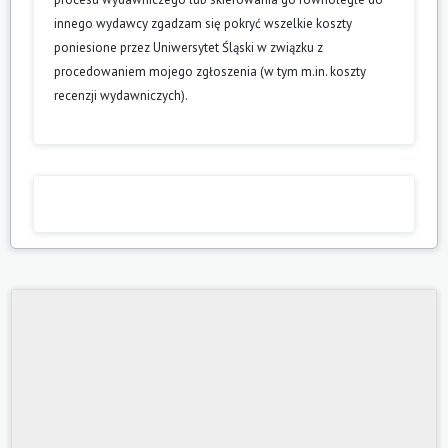
innego wydawcy zgadzam się pokryć wszelkie koszty
poniesione przez Uniwersytet Śląski w związku z
procedowaniem mojego zgłoszenia (w tym m.in. koszty
recenzji wydawniczych).