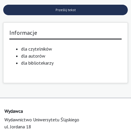
Prześlij tekst
Informacje
dla czytelników
dla autorów
dla bibliotekarzy
Wydawca
Wydawnictwo Uniwersytetu Śląskiego
ul. Jordana 18