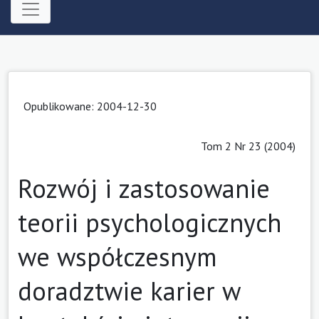
Opublikowane: 2004-12-30
Tom 2 Nr 23 (2004)
Rozwój i zastosowanie
teorii psychologicznych
we współczesnym
doradztwie karier w