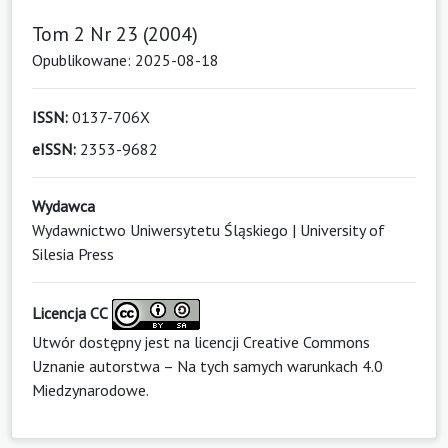
Tom 2 Nr 23 (2004)
Opublikowane: 2025-08-18
ISSN:
0137-706X
eISSN:
2353-9682
Wydawca
Wydawnictwo Uniwersytetu Śląskiego | University of
Silesia Press
Licencja CC
Utwór dostępny jest na licencji
Creative Commons
Uznanie autorstwa – Na tych samych warunkach 4.0
Miedzynarodowe
.