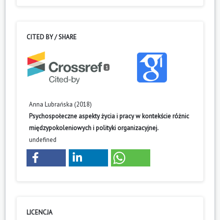
CITED BY / SHARE
1
Anna Lubrańska (2018)
Psychospołeczne aspekty życia i pracy w kontekście różnic
międzypokoleniowych i polityki organizacyjnej.
undefined
LICENCJA