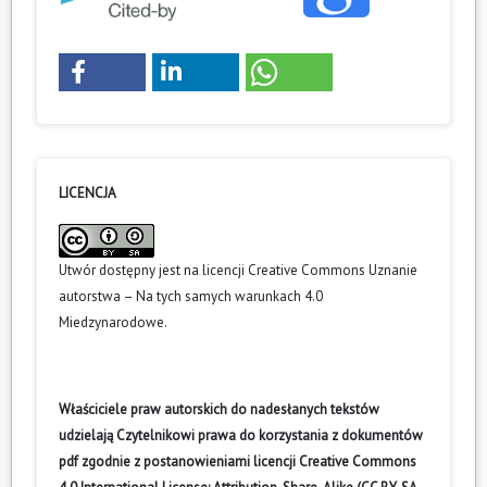
LICENCJA
Utwór dostępny jest na licencji
Creative Commons Uznanie
autorstwa – Na tych samych warunkach 4.0
Miedzynarodowe
.
Właściciele praw autorskich do nadesłanych tekstów
udzielają Czytelnikowi prawa do korzystania z dokumentów
pdf zgodnie z postanowieniami licencji Creative Commons