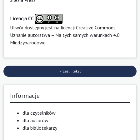
Licencja CC
Utwór dostępny jest na licencji
Creative Commons
Uznanie autorstwa – Na tych samych warunkach 4.0
Miedzynarodowe
.
Prześlij tekst
Informacje
dla czytelników
dla autorów
dla bibliotekarzy