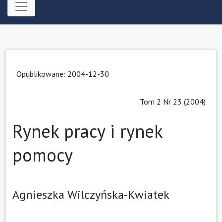
Opublikowane: 2004-12-30
Tom 2 Nr 23 (2004)
Rynek pracy i rynek
pomocy
Agnieszka Wilczyńska-Kwiatek