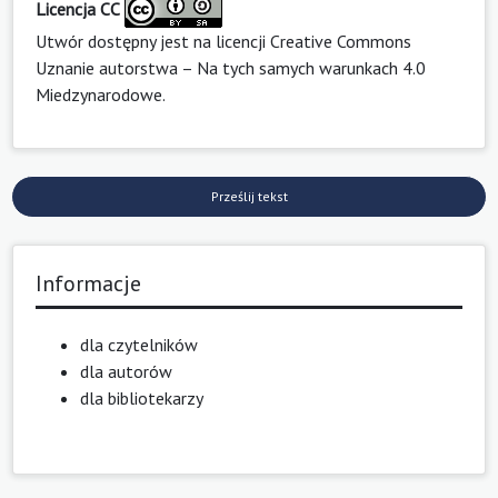
Licencja CC
Utwór dostępny jest na licencji
Creative Commons
Uznanie autorstwa – Na tych samych warunkach 4.0
Miedzynarodowe
.
Prześlij tekst
Informacje
dla czytelników
dla autorów
dla bibliotekarzy