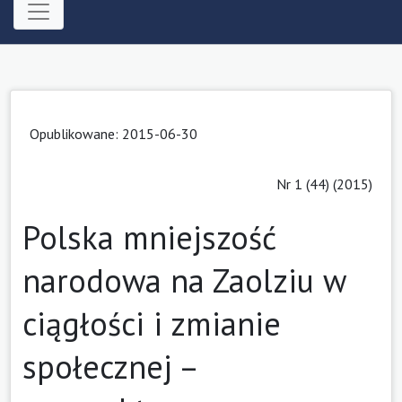
Opublikowane: 2015-06-30
Nr 1 (44) (2015)
Polska mniejszość
narodowa na Zaolziu w
ciągłości i zmianie
społecznej –