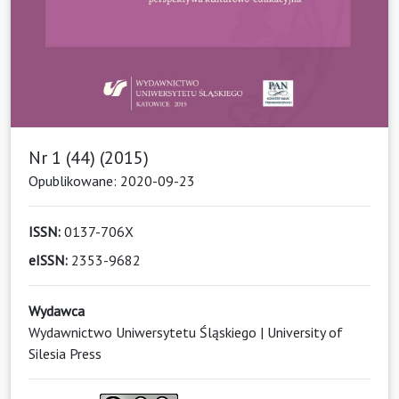
Nr 1 (44) (2015)
Opublikowane: 2020-09-23
ISSN:
0137-706X
eISSN:
2353-9682
Wydawca
Wydawnictwo Uniwersytetu Śląskiego | University of
Silesia Press