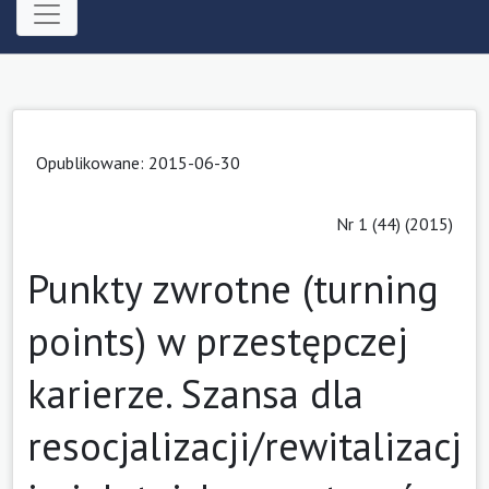
Opublikowane: 2015-06-30
Nr 1 (44) (2015)
Punkty zwrotne (turning
points) w przestępczej
karierze. Szansa dla
resocjalizacji/rewitalizacj