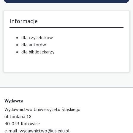
Informacje
dla czytelników
dla autorów
dla bibliotekarzy
Wydawca
Wydawnictwo Uniwersytetu Śląskiego
ul. Jordana 18
40-043 Katowice
e-mail:
wydawnictwo@us.edu.pl