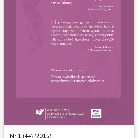
Nr 1 (44) (2015)