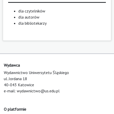
dla czytelników
dla autorów
dla bibliotekarzy
Wydawca
Wydawnictwo Uniwersytetu Śląskiego
ul. Jordana 18
40-043 Katowice
e-mail:
wydawnictwo@us.edu.pl
O platformie