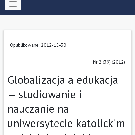
Opublikowane: 2012-12-30
Nr 2 (39) (2012)
Globalizacja a edukacja
— studiowanie i
nauczanie na
uniwersytecie katolickim