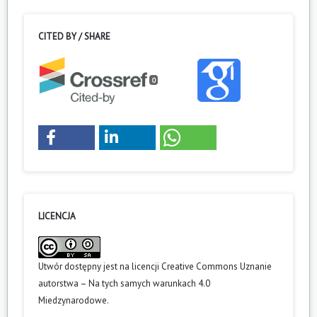
CITED BY / SHARE
0
LICENCJA
Utwór dostępny jest na licencji
Creative Commons Uznanie
autorstwa – Na tych samych warunkach 4.0
Miedzynarodowe
.