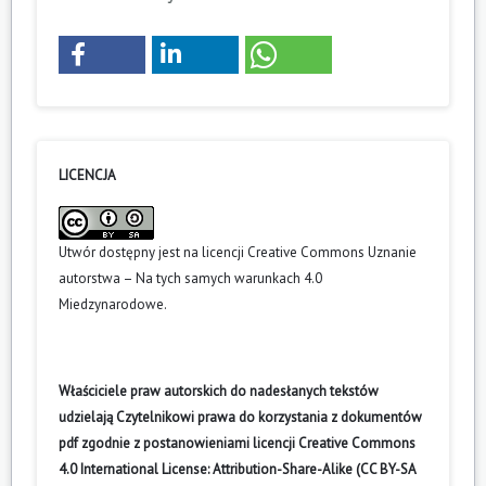
LICENCJA
Utwór dostępny jest na licencji
Creative Commons Uznanie
autorstwa – Na tych samych warunkach 4.0
Miedzynarodowe
.
Właściciele praw autorskich do nadesłanych tekstów
udzielają Czytelnikowi prawa do korzystania z dokumentów
pdf zgodnie z postanowieniami licencji Creative Commons
4.0 International License: Attribution-Share-Alike (CC BY-SA