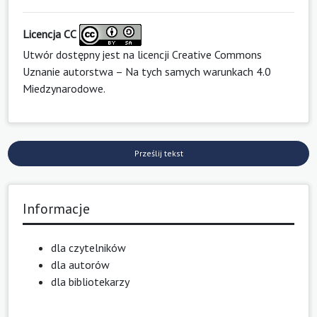
Licencja CC
Utwór dostępny jest na licencji
Creative Commons
Uznanie autorstwa – Na tych samych warunkach 4.0
Miedzynarodowe
.
Prześlij tekst
Informacje
dla czytelników
dla autorów
dla bibliotekarzy