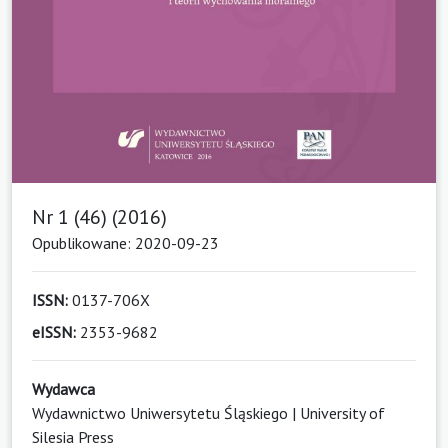
Nr 1 (46) (2016)
Opublikowane: 2020-09-23
ISSN:
0137-706X
eISSN:
2353-9682
Wydawca
Wydawnictwo Uniwersytetu Śląskiego | University of
Silesia Press