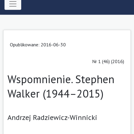
Opublikowane: 2016-06-30
Nr 1 (46) (2016)
Wspomnienie. Stephen
Walker (1944–2015)
Andrzej Radziewicz-Winnicki