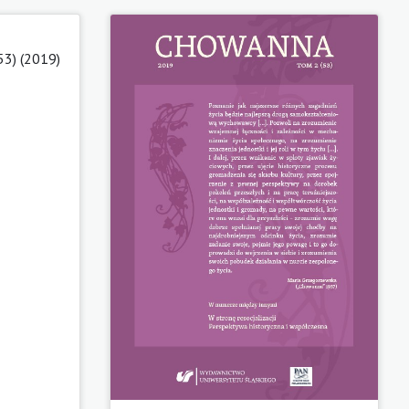
53) (2019)