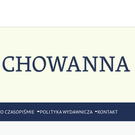
M
O CZASOPIŚMIE
POLITYKA WYDAWNICZA
KONTAKT