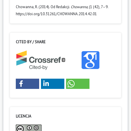
Chowanna, R. (2014). Od Redakcji.
Chowanna
, (1 (42), 7–9.
https://doi.org/10.31261/CHOWANNA.2014.42.01
CITED BY / SHARE
0
LICENCJA