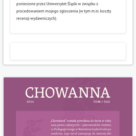
poniesione przez Uniwersytet Śląski w związku z
procedowaniem mojego zgłoszenia (w tym m.in. koszty
recenzji wydawniczych).