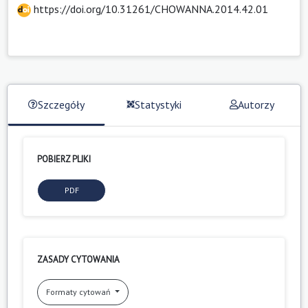
https://doi.org/10.31261/CHOWANNA.2014.42.01
Szczegóły
Statystyki
Autorzy
POBIERZ PLIKI
PDF
ZASADY CYTOWANIA
Formaty cytowań