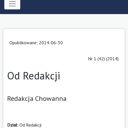
Opublikowane: 2014-06-30
Nr 1 (42) (2014)
Od Redakcji
Redakcja Chowanna
Dział:
Od Redakcji