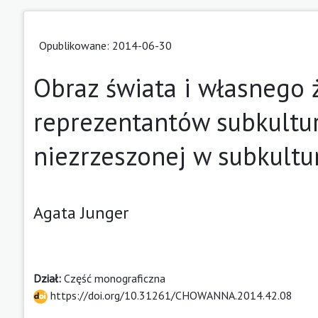
Opublikowane: 2014-06-30
Obraz świata i własnego 
reprezentantów subkultur
niezrzeszonej w subkultu
Agata Junger
Dział:
Część monograficzna
https://doi.org/10.31261/CHOWANNA.2014.42.08