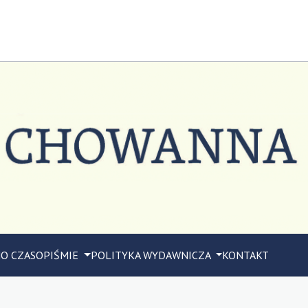
M
O CZASOPIŚMIE
POLITYKA WYDAWNICZA
KONTAKT