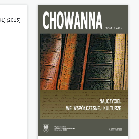
41) (2013)