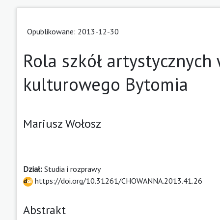
Opublikowane: 2013-12-30
Rola szkół artystycznych
kulturowego Bytomia
Mariusz Wołosz
Dział:
Studia i rozprawy
https://doi.org/10.31261/CHOWANNA.2013.41.26
Abstrakt