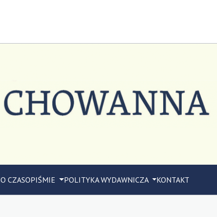
M
O CZASOPIŚMIE
POLITYKA WYDAWNICZA
KONTAKT