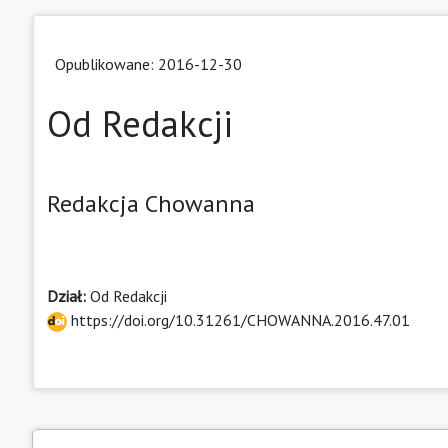
Opublikowane: 2016-12-30
Od Redakcji
Redakcja Chowanna
Dział:
Od Redakcji
https://doi.org/10.31261/CHOWANNA.2016.47.01