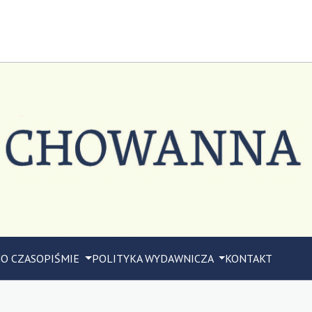
M
O CZASOPIŚMIE
POLITYKA WYDAWNICZA
KONTAKT