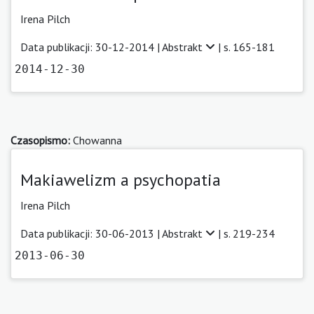
Irena Pilch
Data publikacji: 30-12-2014 |
Abstrakt
| s. 165-181
2014-12-30
Czasopismo:
Chowanna
Makiawelizm a psychopatia
Irena Pilch
Data publikacji: 30-06-2013 |
Abstrakt
| s. 219-234
2013-06-30