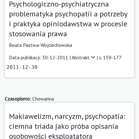
Psychologiczno‑psychiatryczna
problematyka psychopatii a potrzeby
i praktyka opiniodawstwa w procesie
stosowania prawa
Beata Pastwa-Wojciechowska
Data publikacji: 30-12-2011 |
Abstrakt
| s. 159-177
2011-12-30
Czasopismo:
Chowanna
Makiawelizm, narcyzm, psychopatia:
ciemna triada jako próba opisania
osobowości eksploatatora