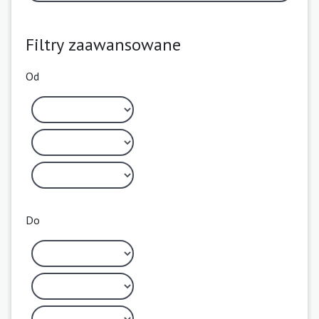
Filtry zaawansowane
Od
Do