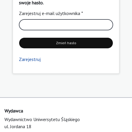
swoje hasło.
Zarejestruj e-mail użytkownika *
Zmień hasło
Zarejestruj
Wydawca
Wydawnictwo Uniwersytetu Śląskiego
ul. Jordana 18