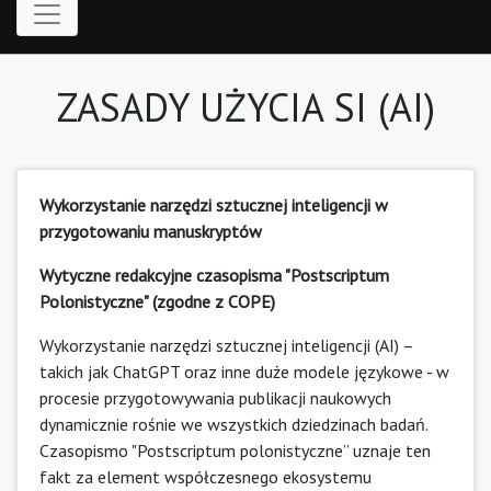
ZASADY UŻYCIA SI (AI)
Wykorzystanie narzędzi sztucznej inteligencji w
przygotowaniu manuskryptów
Wytyczne redakcyjne czasopisma "Postscriptum
Polonistyczne" (zgodne z COPE)
Wykorzystanie narzędzi sztucznej inteligencji (AI) –
takich jak ChatGPT oraz inne duże modele językowe - w
procesie przygotowywania publikacji naukowych
dynamicznie rośnie we wszystkich dziedzinach badań.
Czasopismo "Postscriptum polonistyczne” uznaje ten
fakt za element współczesnego ekosystemu