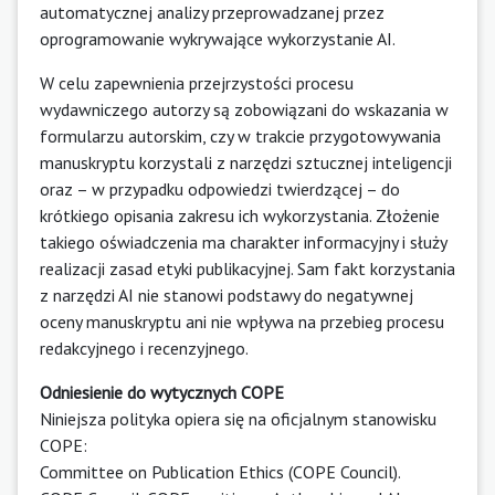
automatycznej analizy przeprowadzanej przez
oprogramowanie wykrywające wykorzystanie AI.
W celu zapewnienia przejrzystości procesu
wydawniczego autorzy są zobowiązani do wskazania w
formularzu autorskim, czy w trakcie przygotowywania
manuskryptu korzystali z narzędzi sztucznej inteligencji
oraz – w przypadku odpowiedzi twierdzącej – do
krótkiego opisania zakresu ich wykorzystania. Złożenie
takiego oświadczenia ma charakter informacyjny i służy
realizacji zasad etyki publikacyjnej. Sam fakt korzystania
z narzędzi AI nie stanowi podstawy do negatywnej
oceny manuskryptu ani nie wpływa na przebieg procesu
redakcyjnego i recenzyjnego.
Odniesienie do wytycznych COPE
Niniejsza polityka opiera się na oficjalnym stanowisku
COPE:
Committee on Publication Ethics (COPE Council).