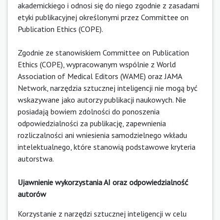
akademickiego i odnosi się do niego zgodnie z zasadami
etyki publikacyjnej określonymi przez Committee on
Publication Ethics (COPE).
Zgodnie ze stanowiskiem Committee on Publication
Ethics (COPE), wypracowanym wspólnie z World
Association of Medical Editors (WAME) oraz JAMA
Network, narzędzia sztucznej inteligencji nie mogą być
wskazywane jako autorzy publikacji naukowych. Nie
posiadają bowiem zdolności do ponoszenia
odpowiedzialności za publikację, zapewnienia
rozliczalności ani wniesienia samodzielnego wkładu
intelektualnego, które stanowią podstawowe kryteria
autorstwa.
Ujawnienie wykorzystania AI oraz odpowiedzialność
autorów
Korzystanie z narzędzi sztucznej inteligencji w celu