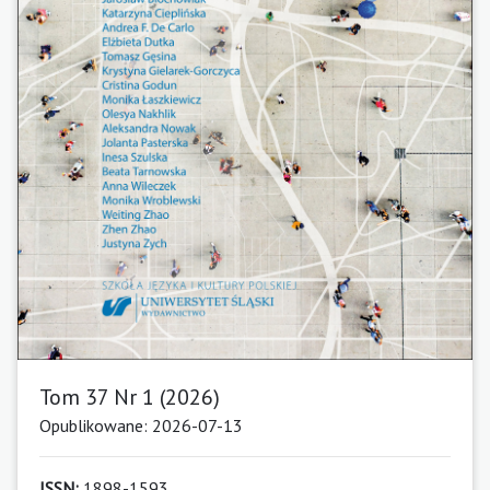
Tom 37 Nr 1 (2026)
Opublikowane: 2026-07-13
ISSN:
1898-1593