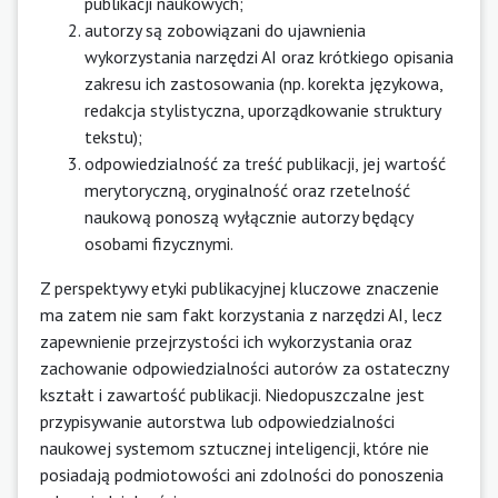
publikacji naukowych;
autorzy są zobowiązani do ujawnienia
wykorzystania narzędzi AI oraz krótkiego opisania
zakresu ich zastosowania (np. korekta językowa,
redakcja stylistyczna, uporządkowanie struktury
tekstu);
odpowiedzialność za treść publikacji, jej wartość
merytoryczną, oryginalność oraz rzetelność
naukową ponoszą wyłącznie autorzy będący
osobami fizycznymi.
Z perspektywy etyki publikacyjnej kluczowe znaczenie
ma zatem nie sam fakt korzystania z narzędzi AI, lecz
zapewnienie przejrzystości ich wykorzystania oraz
zachowanie odpowiedzialności autorów za ostateczny
kształt i zawartość publikacji. Niedopuszczalne jest
przypisywanie autorstwa lub odpowiedzialności
naukowej systemom sztucznej inteligencji, które nie
posiadają podmiotowości ani zdolności do ponoszenia