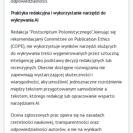
odpowiedzialności.
Praktyka redakcyjna i wykorzystanie narzędzi do
wykrywania AI
Redakcja "Postscriptum Polonistycznego", kierując się
rekomendacjami Committee on Publication Ethics
(COPE), nie wykorzystuje wyników narzędzi służących
do wykrywania treści wygenerowanych przez sztuczną
inteligencję jako podstawy decyzji redakcyjnych lub
recenzyjnych. Obecnie dostępne rozwiązania nie
zapewniają wystarczającej skuteczności i
wiarygodności, aby umożliwić jednoznaczne rozróżnienie
między tekstem przygotowanym samodzielnie a
tekstem, którego redakcję lub opracowanie wsparto
narzędziami AI.
Ocena zgłoszonych prac opiera się na zasadach
rzetelności naukowej, transparentności oraz
odpowiedzialności autorów, a nie na wynikach