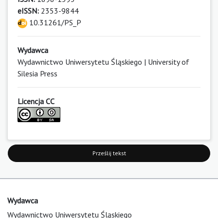
eISSN:
2353-9844
10.31261/PS_P
Wydawca
Wydawnictwo Uniwersytetu Śląskiego | University of
Silesia Press
Licencja CC
Prześlij tekst
Wydawca
Wydawnictwo Uniwersytetu Śląskiego