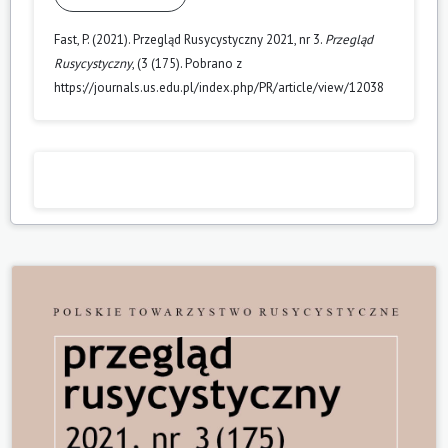
Fast, P. (2021). Przegląd Rusycystyczny 2021, nr 3.
Przegląd
Rusycystyczny
, (3 (175). Pobrano z
https://journals.us.edu.pl/index.php/PR/article/view/12038