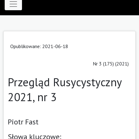
Opublikowane: 2021-06-18
Nr 3 (175) (2021)
Przegląd Rusycystyczny
2021, nr 3
Piotr Fast
Słowa kluczowe: