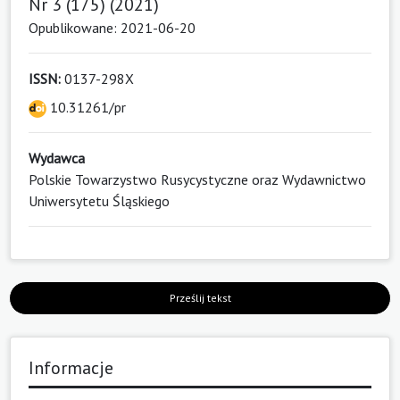
Nr 3 (175) (2021)
Opublikowane: 2021-06-20
ISSN:
0137-298X
10.31261/pr
Wydawca
Polskie Towarzystwo Rusycystyczne oraz Wydawnictwo
Uniwersytetu Śląskiego
Prześlij tekst
Informacje