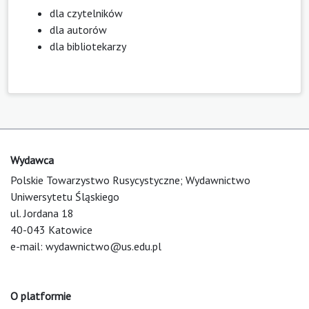
dla czytelników
dla autorów
dla bibliotekarzy
Wydawca
Polskie Towarzystwo Rusycystyczne; Wydawnictwo
Uniwersytetu Śląskiego
ul. Jordana 18
40-043 Katowice
e-mail:
wydawnictwo@us.edu.pl
O platformie