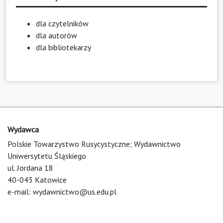
dla czytelników
dla autorów
dla bibliotekarzy
Wydawca
Polskie Towarzystwo Rusycystyczne; Wydawnictwo
Uniwersytetu Śląskiego
ul. Jordana 18
40-043 Katowice
e-mail:
wydawnictwo@us.edu.pl