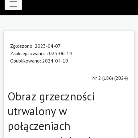
Zgłoszono: 2023-04-07
Zaakceptowano: 2023-06-14
Opublikowano: 2024-04-19
Nr 2 (186) (2024)
Obraz grzeczności
utrwalony w
połączeniach