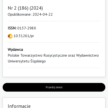
Nr 2 (186) (2024)
Opublikowane: 2024-04-22
ISSN:
0137-298X
10.31261/pr
Wydawca
Polskie Towarzystwo Rusycystyczne oraz Wydawnictwo
Uniwersytetu Śląskiego
Prześlij tekst
Informacje