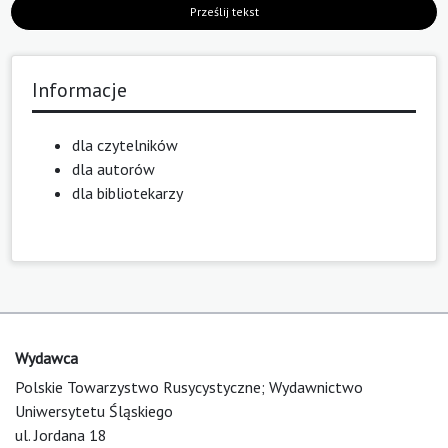
Prześlij tekst
Informacje
dla czytelników
dla autorów
dla bibliotekarzy
Wydawca
Polskie Towarzystwo Rusycystyczne; Wydawnictwo
Uniwersytetu Śląskiego
ul. Jordana 18