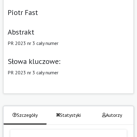
Piotr Fast
Abstrakt
PR 2023 nr 3 cały numer
Słowa kluczowe:
PR 2023 nr 3 cały numer
Szczegóły
Statystyki
Autorzy