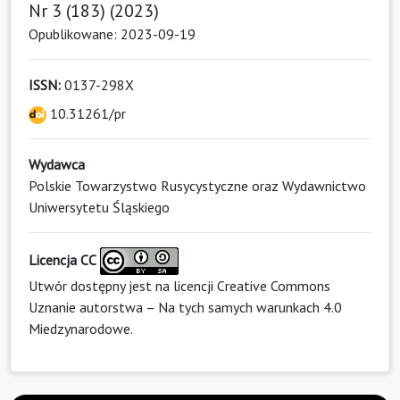
Nr 3 (183) (2023)
Opublikowane: 2023-09-19
ISSN:
0137-298X
10.31261/pr
Wydawca
Polskie Towarzystwo Rusycystyczne oraz Wydawnictwo
Uniwersytetu Śląskiego
Licencja CC
Utwór dostępny jest na licencji
Creative Commons
Uznanie autorstwa – Na tych samych warunkach 4.0
Miedzynarodowe
.