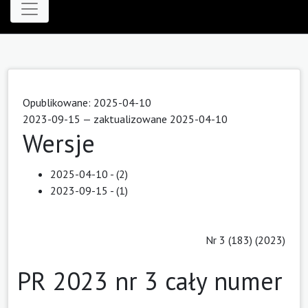
Opublikowane: 2025-04-10
2023-09-15 — zaktualizowane 2025-04-10
Wersje
2025-04-10 - (2)
2023-09-15 - (1)
Nr 3 (183) (2023)
PR 2023 nr 3 cały numer