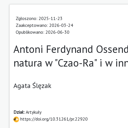
Zgłoszono: 2025-11-23
Zaakceptowano: 2026-03-24
Opublikowano: 2026-06-30
Antoni Ferdynand Ossend
natura w "Czao-Ra" i w i
Agata Ślęzak
Dział:
Artykuły
https://doi.org/10.31261/pr.22920