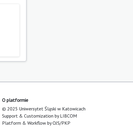
O platformie
© 2025 Uniwersytet Śląski w Katowicach
Support & Customization by LIBCOM
Platform & Workflow by OJS/PKP