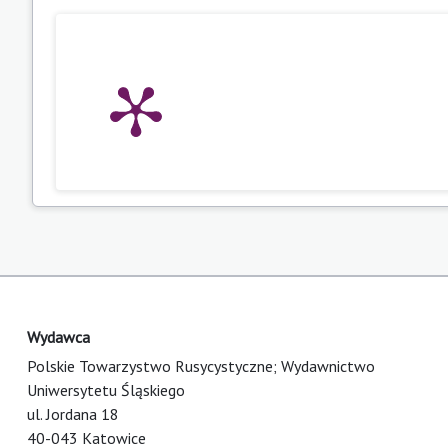
Wydawca
Polskie Towarzystwo Rusycystyczne; Wydawnictwo
Uniwersytetu Śląskiego
ul. Jordana 18
40-043 Katowice