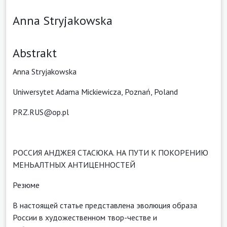
Anna Stryjakowska
Abstrakt
Anna Stryjakowska
Uniwersytet Adama Mickiewicza, Poznań, Poland
PRZ.RUS@op.pl
РОССИЯ АНДЖЕЯ СТАСЮКА. НА ПУТИ К ПОКОРЕНИЮ
МЕНЬАЛТНЫХ АНТИЦЕННОСТЕЙ
Резюме
В настоящей статье представлена эволюция образа
России в художественном твор-честве и