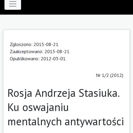
Zgłoszono: 2015-08-21
Zaakceptowano: 2015-08-21
Opublikowano: 2012-03-01
Nr 1/2 (2012)
Rosja Andrzeja Stasiuka.
Ku oswajaniu
mentalnych antywartości