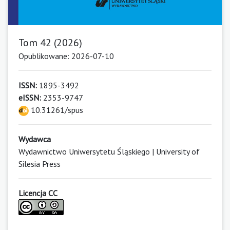
Tom 42 (2026)
Opublikowane: 2026-07-10
ISSN:
1895-3492
eISSN:
2353-9747
10.31261/spus
Wydawca
Wydawnictwo Uniwersytetu Śląskiego | University of
Silesia Press
Licencja CC