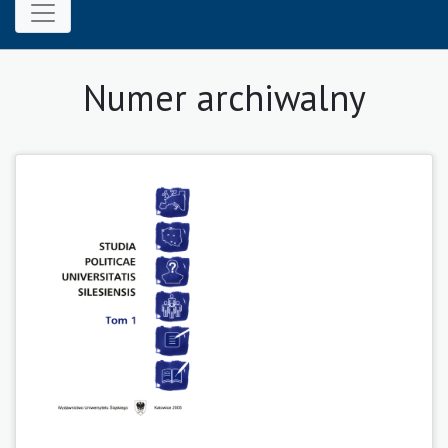
Numer archiwalny