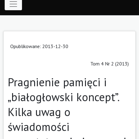
Opublikowane: 2013-12-30
Tom 4 Nr 2 (2013)
Pragnienie pamięci i
„białogłowski koncept”.
Kilka uwag o
świadomości