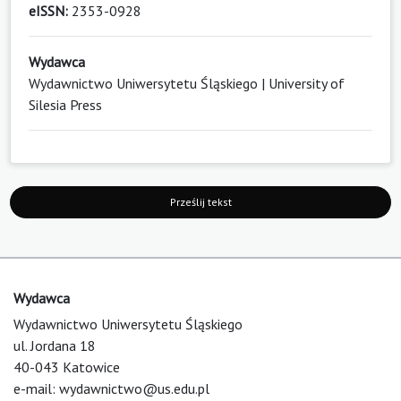
eISSN:
2353-0928
Wydawca
Wydawnictwo Uniwersytetu Śląskiego | University of
Silesia Press
Prześlij tekst
Wydawca
Wydawnictwo Uniwersytetu Śląskiego
ul. Jordana 18
40-043 Katowice
e-mail:
wydawnictwo@us.edu.pl