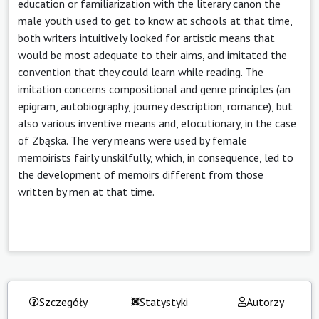
education or familiarization with the literary canon the
male youth used to get to know at schools at that time,
both writers intuitively looked for artistic means that
would be most adequate to their aims, and imitated the
convention that they could learn while reading. The
imitation concerns compositional and genre principles (an
epigram, autobiography, journey description, romance), but
also various inventive means and, elocutionary, in the case
of Zbąska. The very means were used by female
memoirists fairly unskilfully, which, in consequence, led to
the development of memoirs different from those
written by men at that time.
Szczegóły
Statystyki
Autorzy