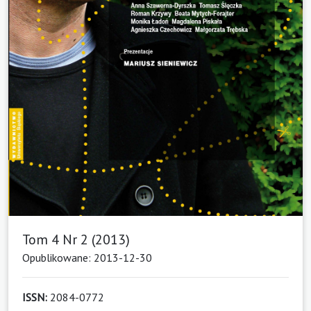
Tom 4 Nr 2 (2013)
Opublikowane: 2013-12-30
ISSN:
2084-0772