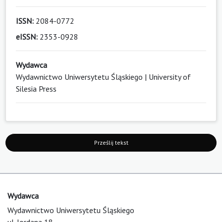
ISSN:
2084-0772
eISSN:
2353-0928
Wydawca
Wydawnictwo Uniwersytetu Śląskiego | University of
Silesia Press
Prześlij tekst
Wydawca
Wydawnictwo Uniwersytetu Śląskiego