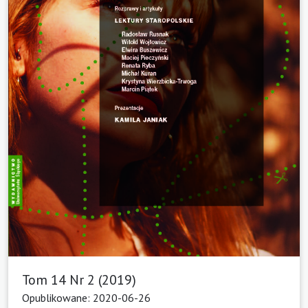
Tom 14 Nr 2 (2019)
Opublikowane: 2020-06-26