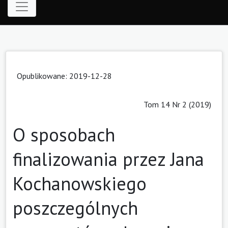
Opublikowane: 2019-12-28
Tom 14 Nr 2 (2019)
O sposobach
finalizowania przez Jana
Kochanowskiego
poszczególnych