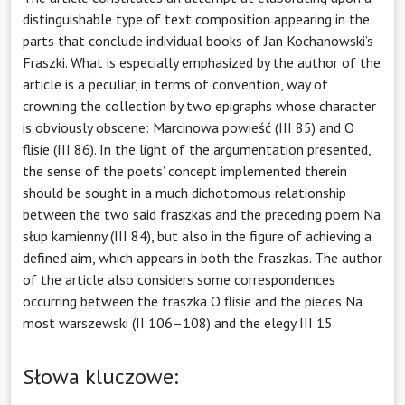
distinguishable type of text composition appearing in the
parts that conclude individual books of Jan Kochanowski’s
Fraszki. What is especially emphasized by the author of the
article is a peculiar, in terms of convention, way of
crowning the collection by two epigraphs whose character
is obviously obscene: Marcinowa powieść (III 85) and O
flisie (III 86). In the light of the argumentation presented,
the sense of the poets’ concept implemented therein
should be sought in a much dichotomous relationship
between the two said fraszkas and the preceding poem Na
słup kamienny (III 84), but also in the figure of achieving a
defined aim, which appears in both the fraszkas. The author
of the article also considers some correspondences
occurring between the fraszka O flisie and the pieces Na
most warszewski (II 106–108) and the elegy III 15.
Słowa kluczowe: