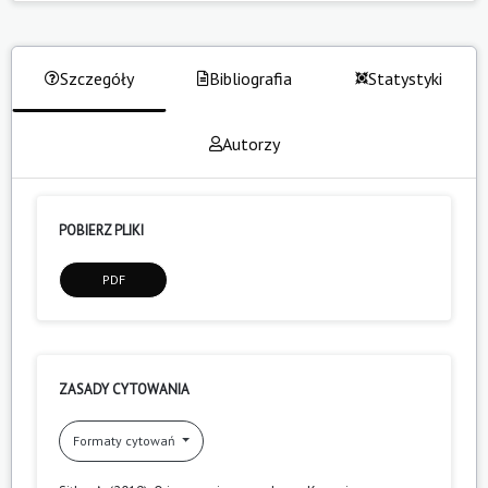
Szczegóły
Bibliografia
Statystyki
Autorzy
POBIERZ PLIKI
PDF
ZASADY CYTOWANIA
Formaty cytowań