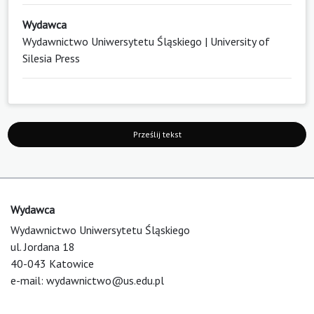
Wydawca
Wydawnictwo Uniwersytetu Śląskiego | University of
Silesia Press
Prześlij tekst
Wydawca
Wydawnictwo Uniwersytetu Śląskiego
ul. Jordana 18
40-043 Katowice
e-mail:
wydawnictwo@us.edu.pl