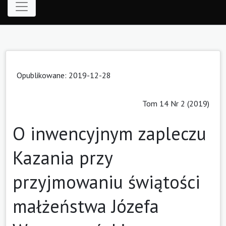
Opublikowane: 2019-12-28
Tom 14 Nr 2 (2019)
O inwencyjnym zapleczu
Kazania przy
przyjmowaniu świątości
małżeństwa Józefa