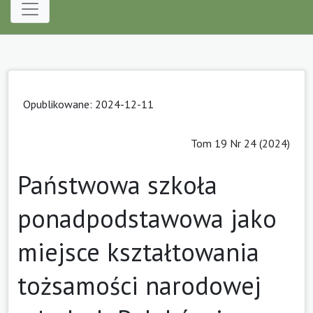
Opublikowane: 2024-12-11
Tom 19 Nr 24 (2024)
Państwowa szkoła
ponadpodstawowa jako
miejsce kształtowania
tożsamości narodowej