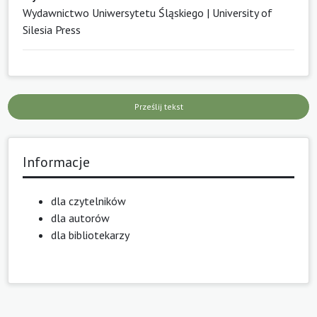
Wydawnictwo Uniwersytetu Śląskiego | University of
Silesia Press
Prześlij tekst
Informacje
dla czytelników
dla autorów
dla bibliotekarzy