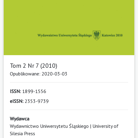
Tom 2 Nr 7 (2010)
Opublikowane: 2020-03-03
ISSN:
1899-1556
eISSN:
2353-9739
Wydawca
Wydawnictwo Uniwersytetu Śląskiego | University of
Silesia Press