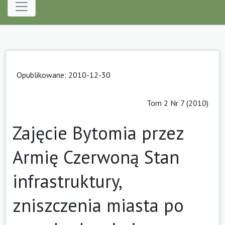
Opublikowane: 2010-12-30
Tom 2 Nr 7 (2010)
Zajęcie Bytomia przez
Armię Czerwoną Stan
infrastruktury,
zniszczenia miasta po