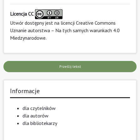
Licencja CC
Utwór dostępny jest na licencji
Creative Commons
Uznanie autorstwa – Na tych samych warunkach 4.0
Miedzynarodowe
.
Prześlij tekst
Informacje
dla czytelników
dla autorów
dla bibliotekarzy