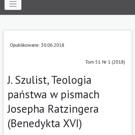
Opublikowane: 30.06.2018
Tom 51 Nr 1 (2018)
J. Szulist, Teologia
państwa w pismach
Josepha Ratzingera
(Benedykta XVI)