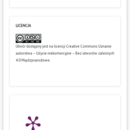
LICENCJA
Utwór dostępny jest na licencji
Creative Commons Uznanie
autorstwa – Użycie niekomercyjne – Bez utworów zależnych
4.0 Międzynarodowe
.