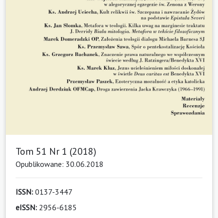
Tom 51 Nr 1 (2018)
Opublikowane: 30.06.2018
ISSN:
0137-3447
eISSN:
2956-6185