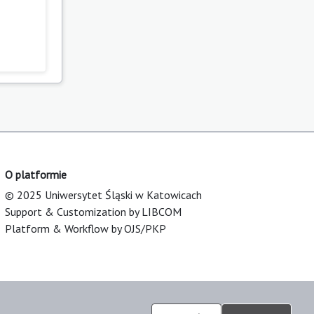
O platformie
© 2025 Uniwersytet Śląski w Katowicach
Support & Customization by LIBCOM
Platform & Workflow by OJS/PKP