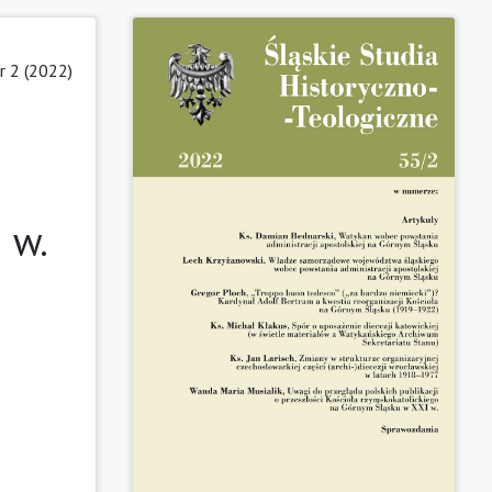
 2 (2022)
 w.