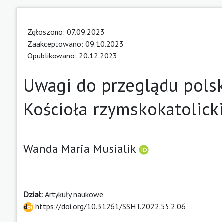
Zgłoszono: 07.09.2023
Zaakceptowano: 09.10.2023
Opublikowano: 20.12.2023
Uwagi do przeglądu polski
Kościoła rzymskokatolick
Wanda Maria Musialik
Dział:
Artykuły naukowe
https://doi.org/10.31261/SSHT.2022.55.2.06